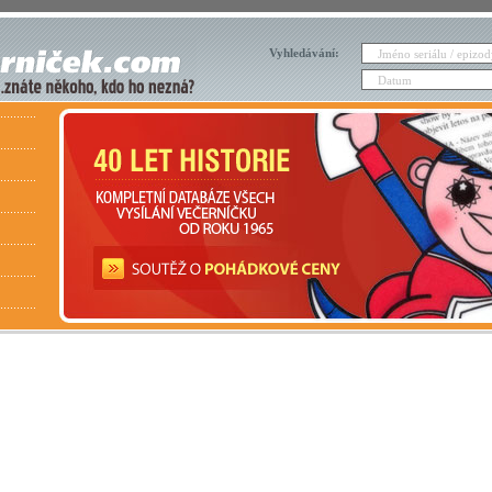
Vyhledávání: