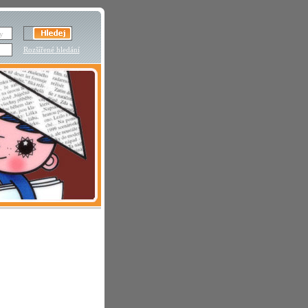
Rozšířené hledání