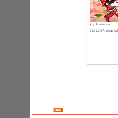
jiných materiálů.
22.01.2007, autor:
Rob