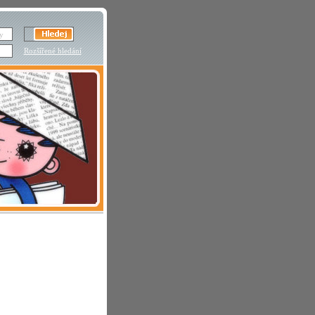
Rozšířené hledání