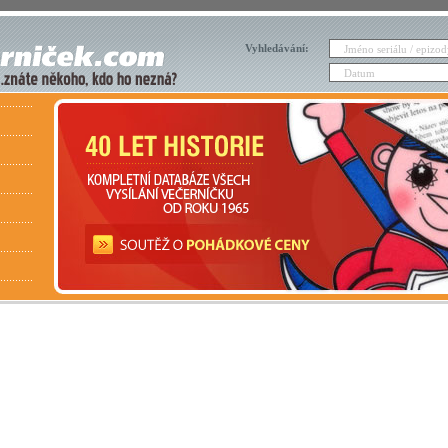
Vyhledávání: