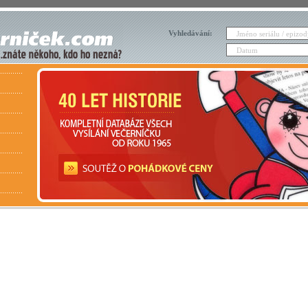
Vyhledávání: