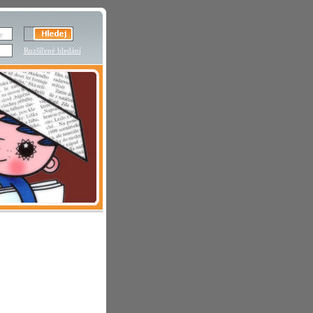
Rozšířené hledání