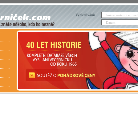
Vyhledávání: