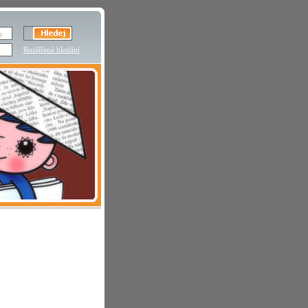
Rozšířené hledání