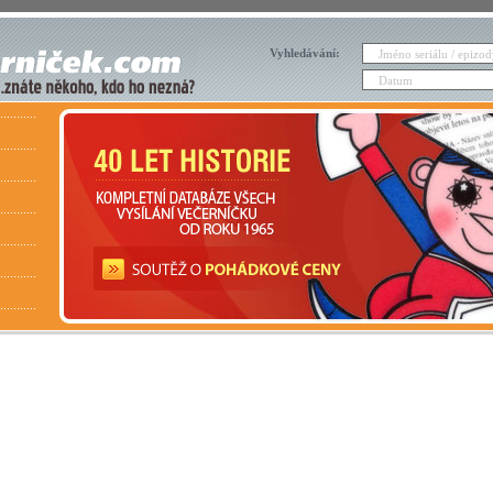
Vyhledávání: