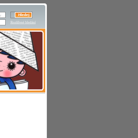
Rozšířené hledání