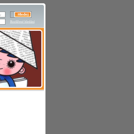
Rozšířené hledání