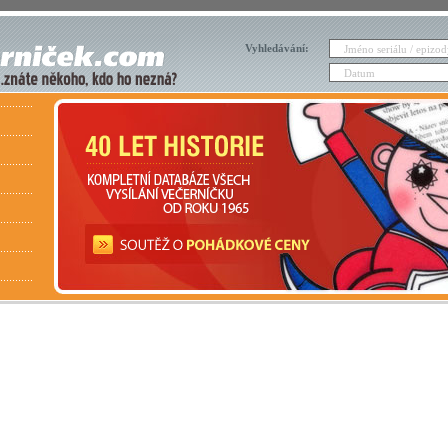
Vyhledávání: