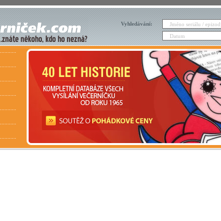
Vyhledávání: