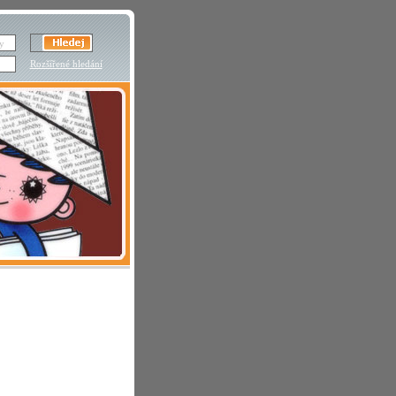
Rozšířené hledání