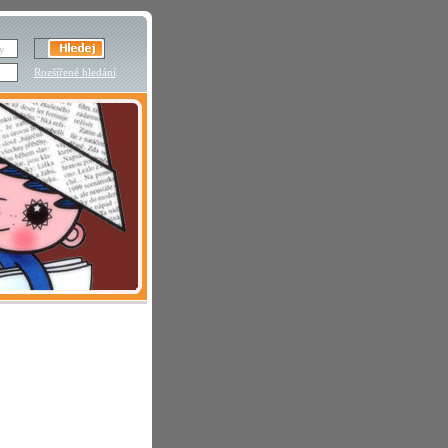
Rozšířené hledání