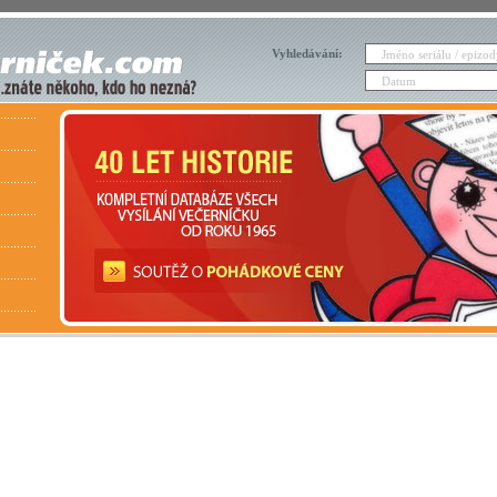
Vyhledávání: