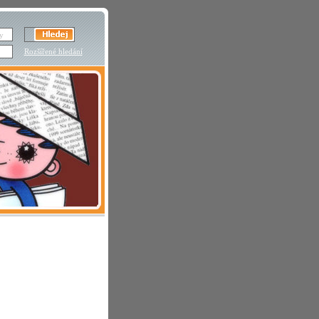
Rozšířené hledání