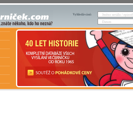
Vyhledávání: