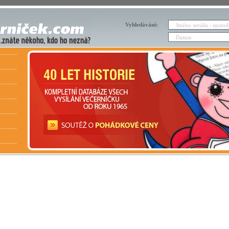
Vyhledávání: