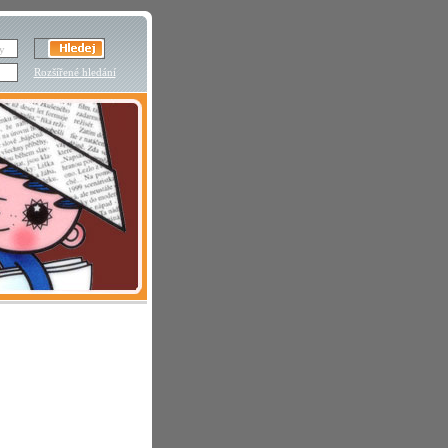
Rozšířené hledání