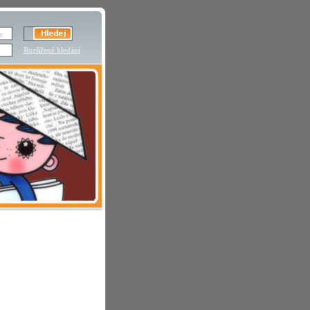
Rozšířené hledání