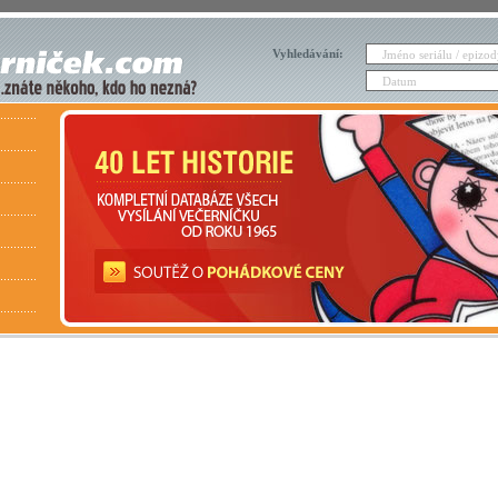
Vyhledávání: