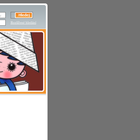
Rozšířené hledání