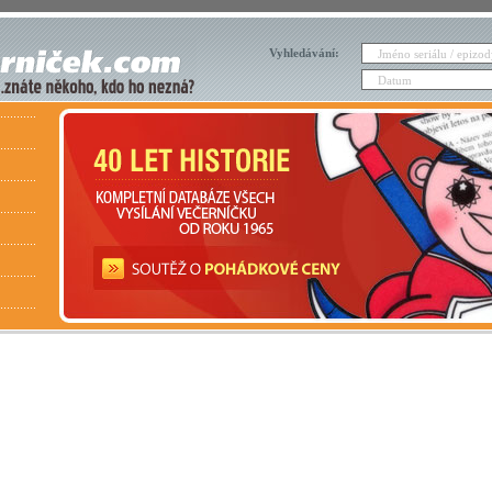
Vyhledávání: