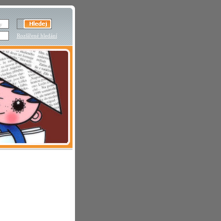
Rozšířené hledání