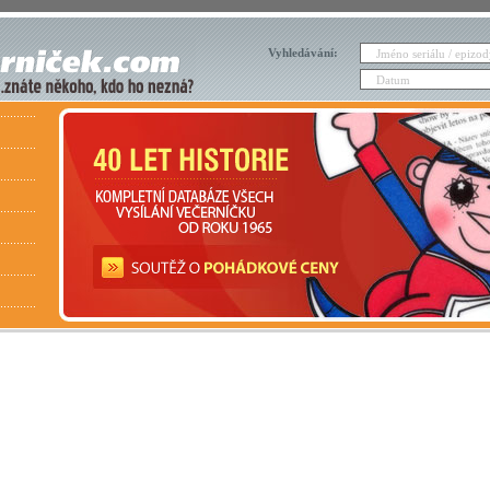
Vyhledávání: