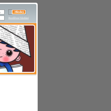
Rozšířené hledání