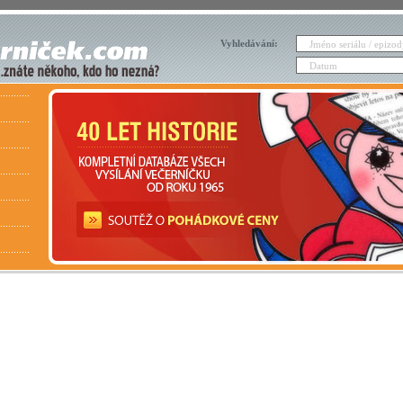
Vyhledávání: