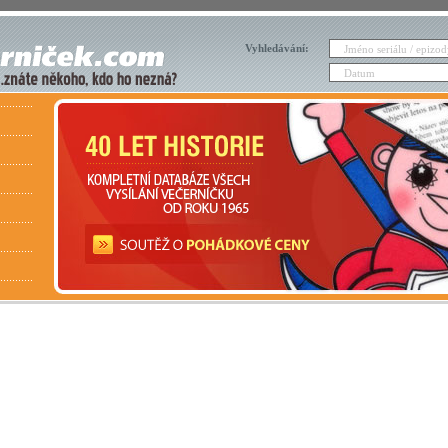
Vyhledávání: