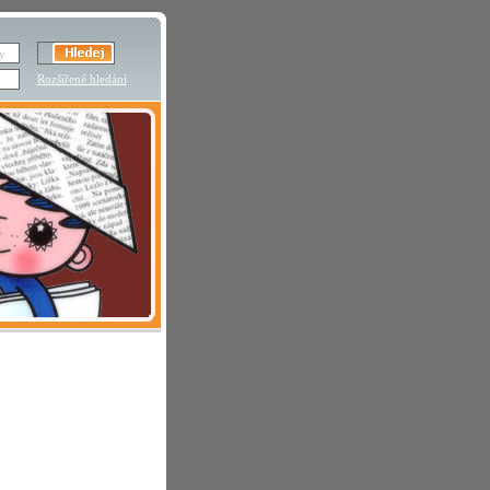
Rozšířené hledání