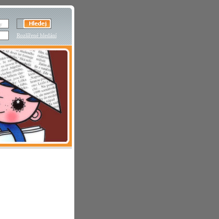
Rozšířené hledání