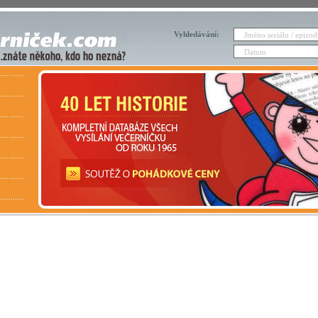
Vyhledávání: