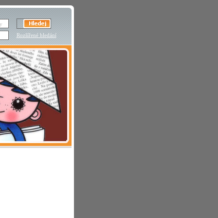
Rozšířené hledání