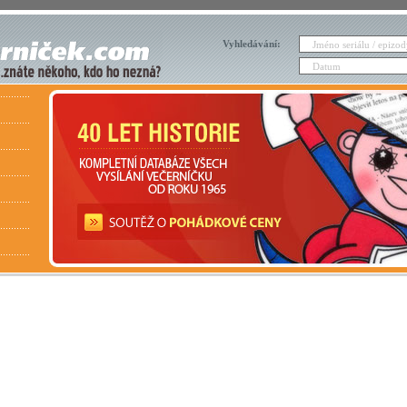
Vyhledávání: