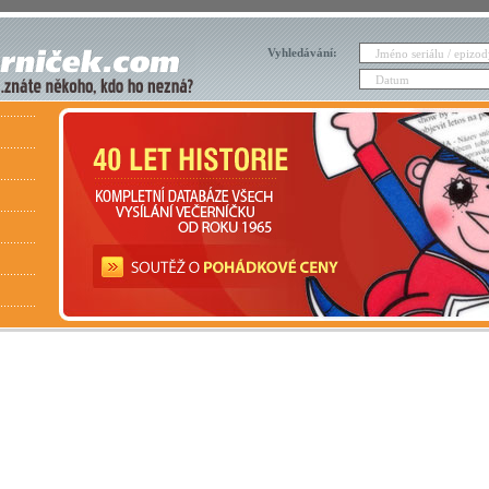
Vyhledávání: