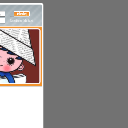
Rozšířené hledání