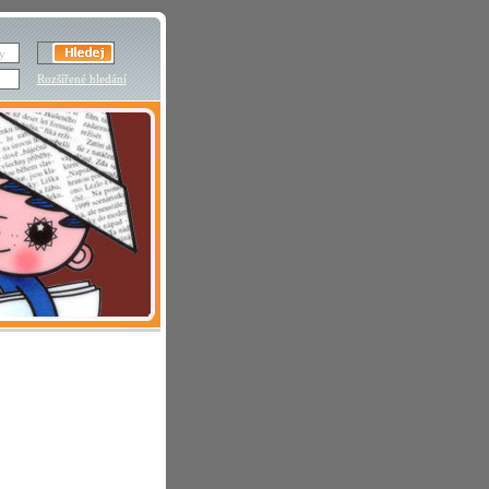
Rozšířené hledání