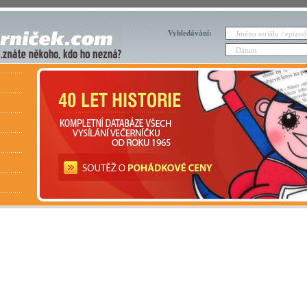
Vyhledávání: