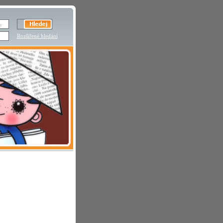
Rozšířené hledání