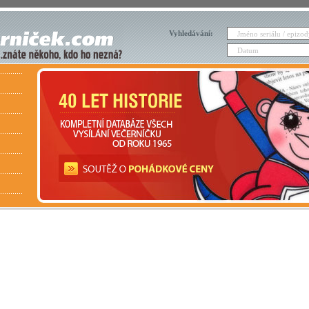
Vyhledávání: