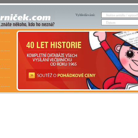
Vyhledávání: