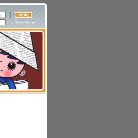
Rozšířené hledání