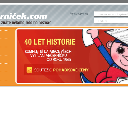
Vyhledávání: