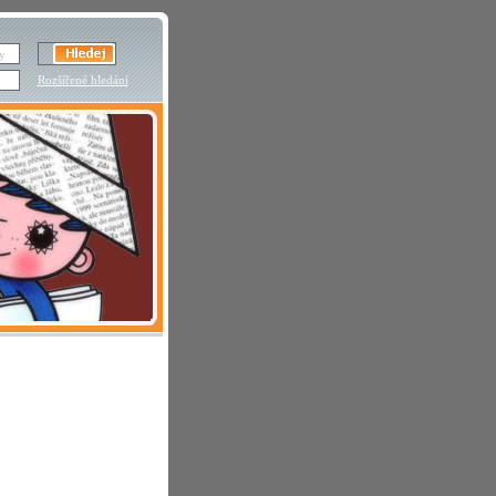
Rozšířené hledání