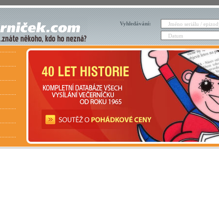
Vyhledávání: