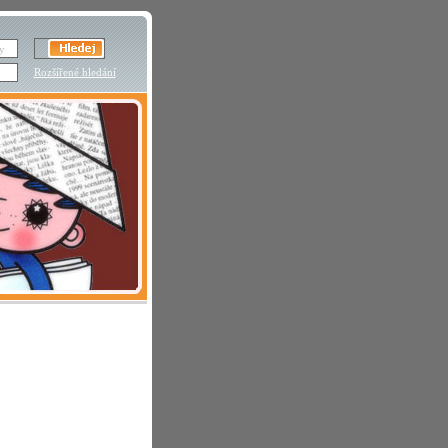
Rozšířené hledání