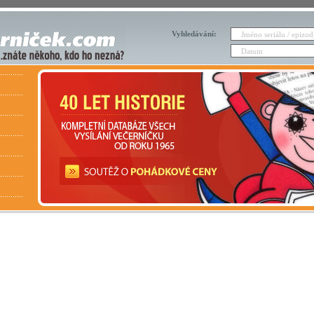
Vyhledávání: