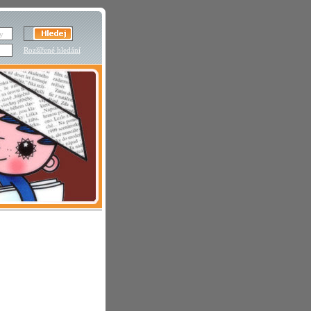
Rozšířené hledání