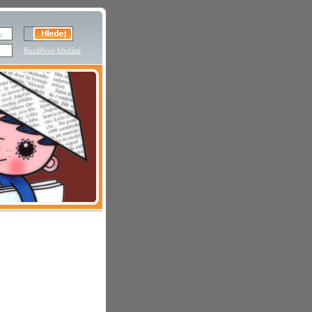
Rozšířené hledání