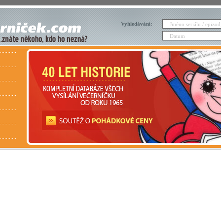
Vyhledávání: