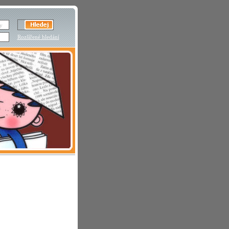
Rozšířené hledání