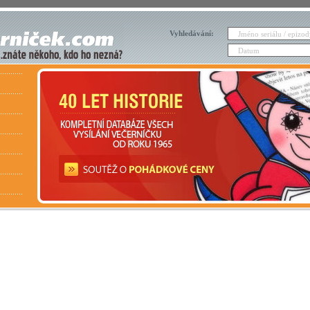
Vyhledávání: