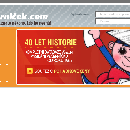
Vyhledávání: