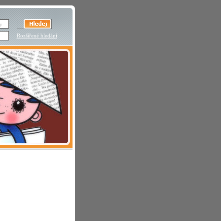
Rozšířené hledání