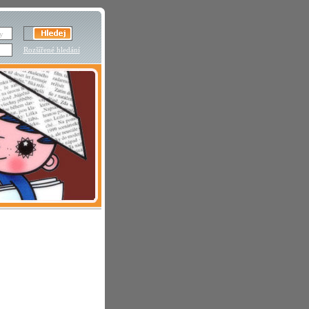
Rozšířené hledání