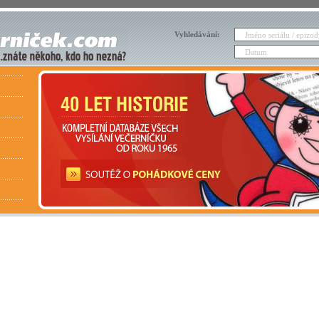
Vyhledávání: