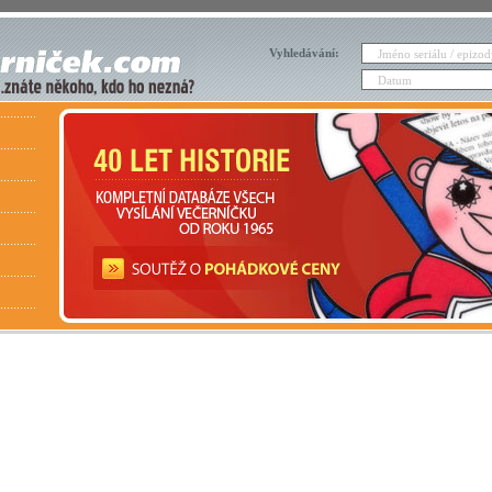
Vyhledávání: