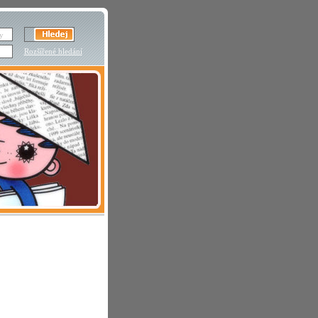
Rozšířené hledání