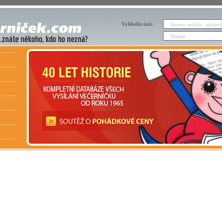
Vyhledávání: