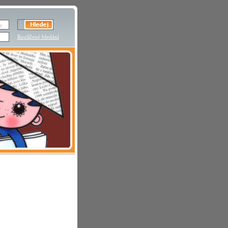
Rozšířené hledání