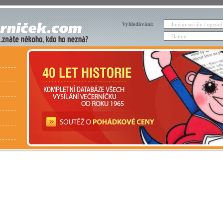
Vyhledávání: