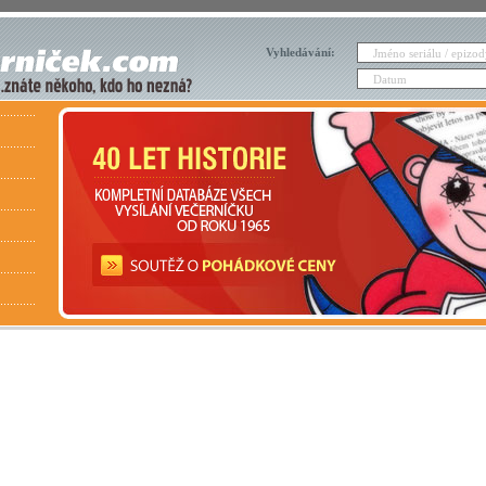
Vyhledávání: