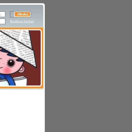
Rozšířené hledání