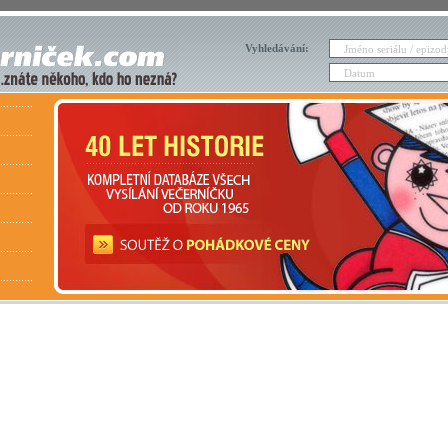
Vyhledávání: