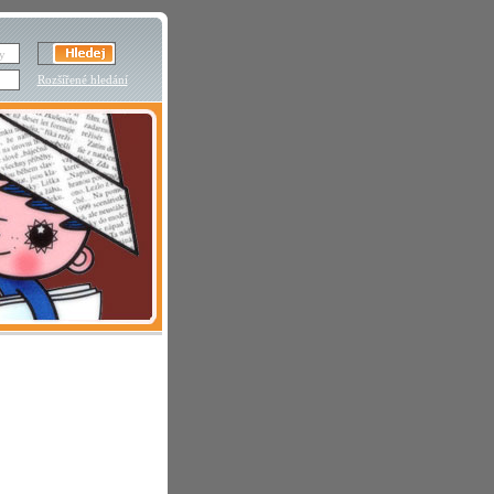
Rozšířené hledání