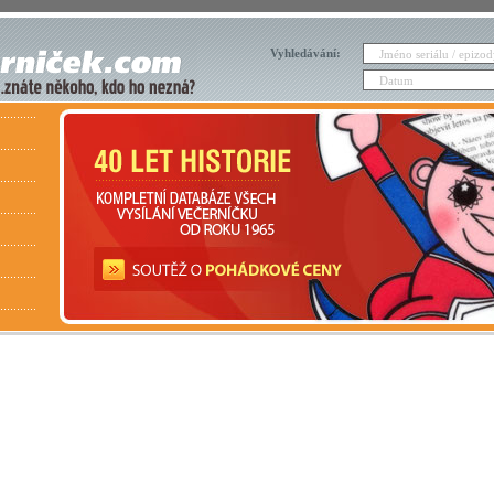
Vyhledávání: