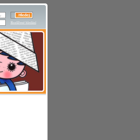
Rozšířené hledání