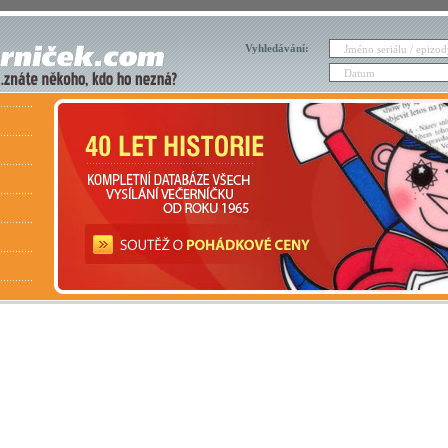
Vyhledávání: