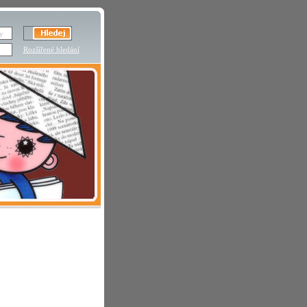
Rozšířené hledání