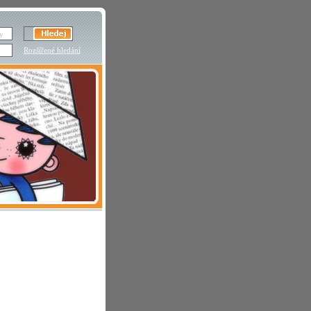
Rozšířené hledání