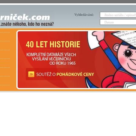
Vyhledávání: