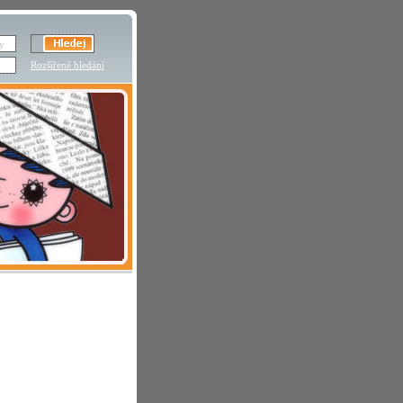
Rozšířené hledání