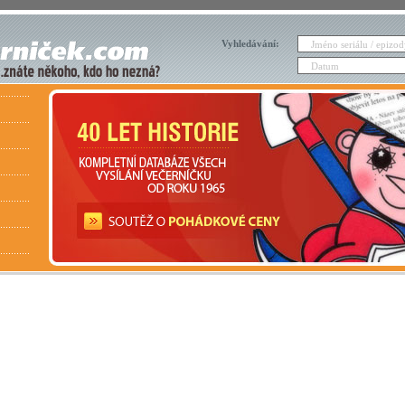
Vyhledávání: