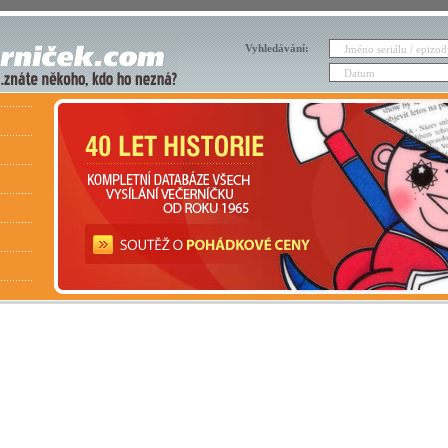
Vyhledávání: