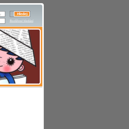
Rozšířené hledání