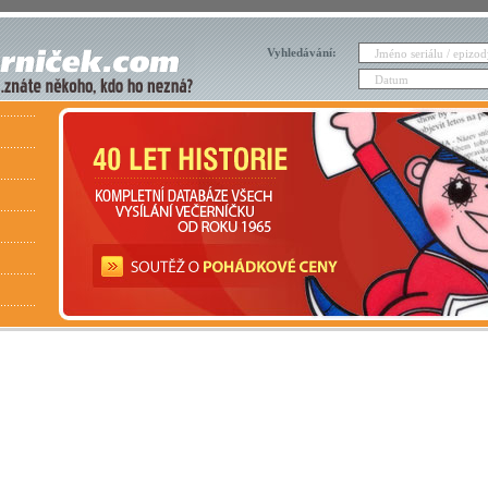
Vyhledávání: