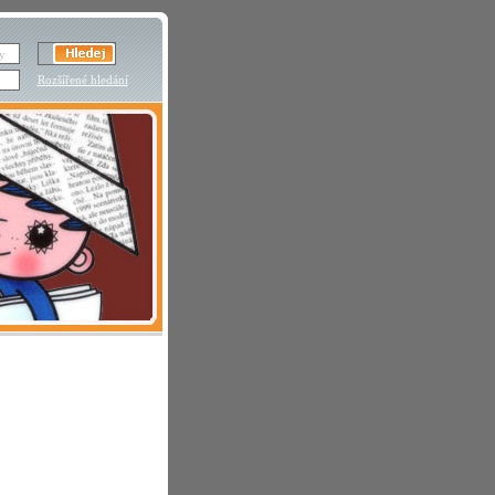
Rozšířené hledání