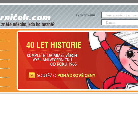
Vyhledávání: