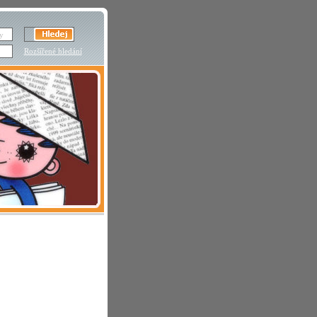
Rozšířené hledání