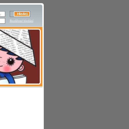
Rozšířené hledání