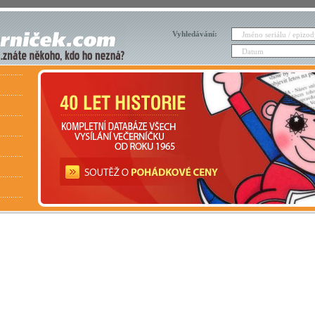
Vyhledávání: