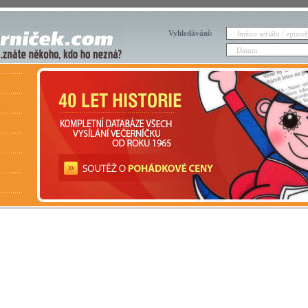
Vyhledávání: