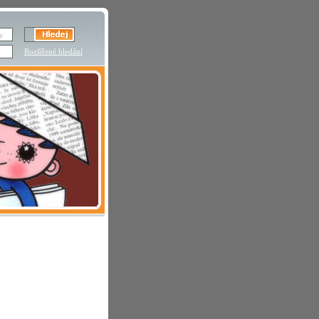
Rozšířené hledání