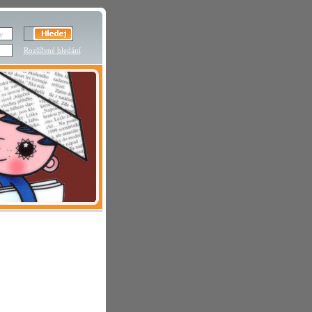
Rozšířené hledání