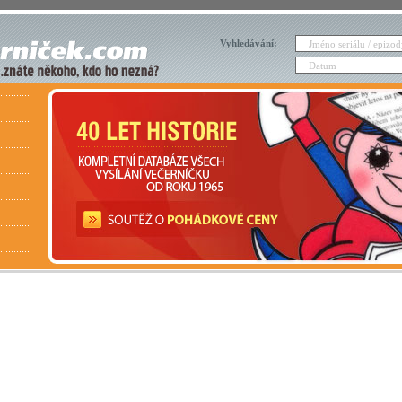
Vyhledávání: