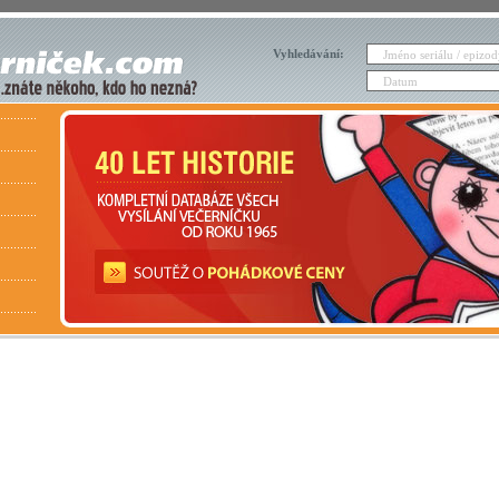
Vyhledávání: