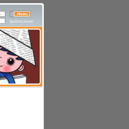
Rozšířené hledání