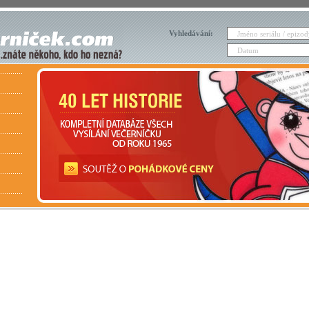
Vyhledávání: