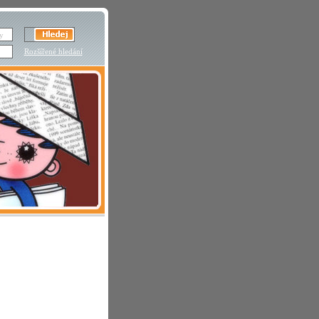
Rozšířené hledání