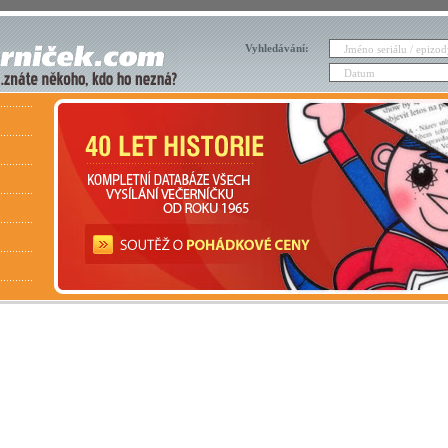
Vyhledávání: