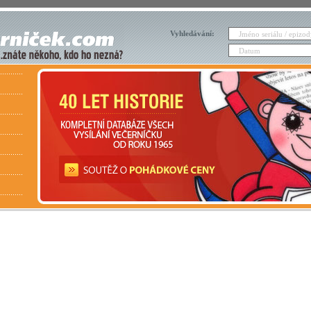
Vyhledávání: