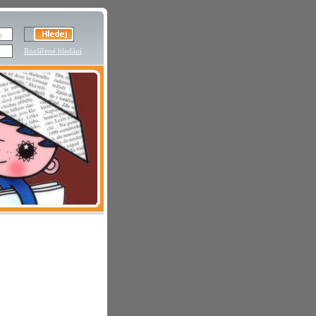
Rozšířené hledání