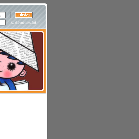
Rozšířené hledání