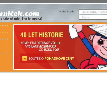
Vyhledávání: