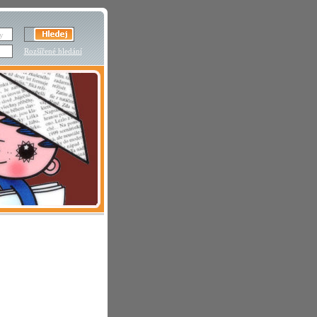
Rozšířené hledání