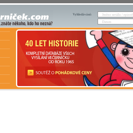
Vyhledávání: